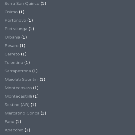
Serra San Quirico
(1)
Osimo
(1)
Portonovo
(1)
Pietralunga
(1)
Urbania
(1)
Pesaro
(1)
Cerreto
(1)
Tolentino
(1)
Serrapetrona
(1)
Maiolati Spontini
(1)
Montecosaro
(1)
Montecastrilli
(1)
Sestino (AR)
(1)
Mercatino Conca
(1)
Fano
(1)
Apecchio
(1)