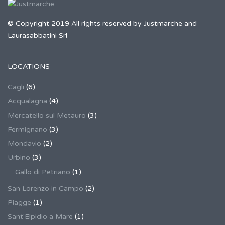
© Copyright 2019 All rights reserved by Justmarche and
Laurasabbatini Srl
LOCATIONS
Cagli
(6)
Acqualagna
(4)
Mercatello sul Metauro
(3)
Fermignano
(3)
Mondavio
(2)
Urbino
(3)
Gallo di Petriano
(1)
San Lorenzo in Campo
(2)
Piagge
(1)
Sant'Elpidio a Mare
(1)