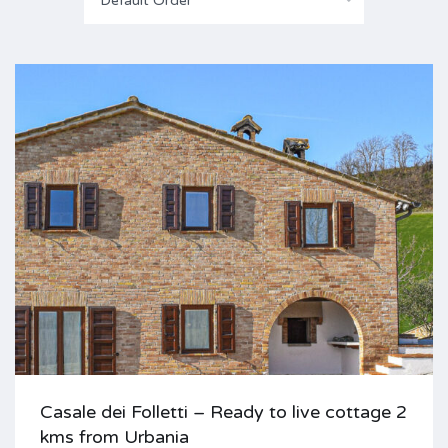
Default Order
Casale dei Folletti – Ready to live cottage 2
kms from Urbania